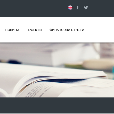
НОВИНИ
ПРОЕКТИ
ФИНАНСОВИ ОТЧЕТИ