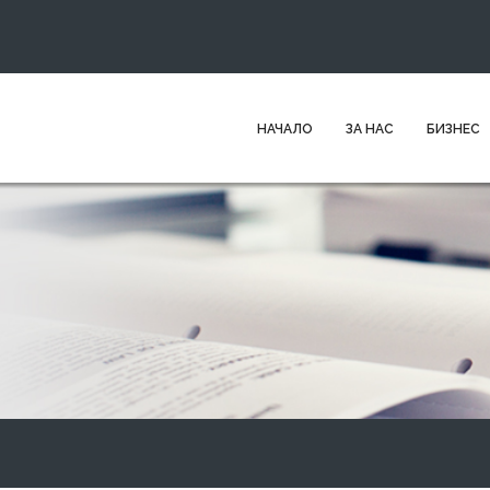
НАЧАЛО
ЗА НАС
БИЗНЕС