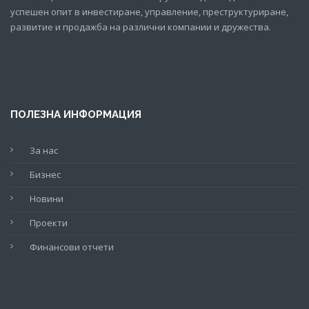
успешен опит в инвестиране, управление, преструктуриране,
развитие и продажба на различни компании и дружества.
ПОЛЕЗНА ИНФОРМАЦИЯ
За нас
Бизнес
Новини
Проекти
Финансови отчети