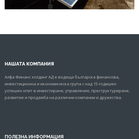
НАШАТА КОМПАНИЯ
Алфа Финанс холдинг АД е водеща българска финансова,
инвестиционна и икономическа група с над 15-годишен
успешен опит в инвестиране, управление, преструктуриране,
развитие и продажба на различни компании и дружества.
ПОЛЕЗНА ИНФОРМАЦИЯ