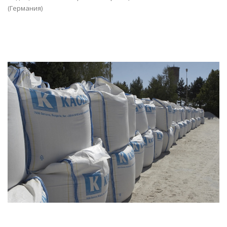
(Германия)